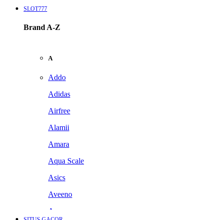
SLOT777
Brand A-Z
A
Addo
Adidas
Airfree
Alamii
Amara
Aqua Scale
Asics
Aveeno
Awan
SITUS GACOR