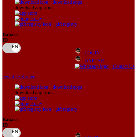
download apps
download app from:
Oh Ma Grain
Okiedog
gift registry
P
Bahasa
ID
Peachy
LOGIN
Phil & Ted's
DAFTAR
Philips Avent
Contact Us
Pigeon
lewati ke Konten
Playgro
download apps
download app from:
Poled Global
Ponycycle
gift registry
Puma
Bahasa
ID
Pureats