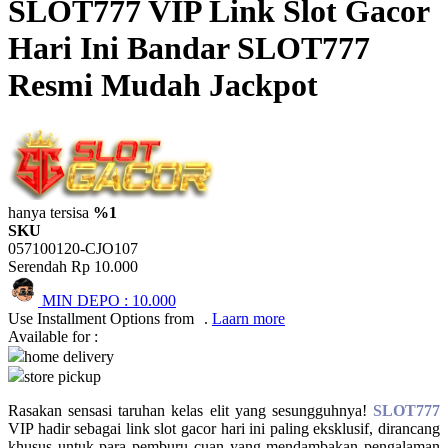
SLOT777 VIP Link Slot Gacor
Twistshake
Hari Ini Bandar SLOT777
TY Toys
Resmi Mudah Jackpot
U
V
Veja
hanya tersisa
%1
SKU
Vitaflow
057100120-CJO107
Serendah
Rp 10.000
Vtech
MIN DEPO :
10.000
W
Use Installment Options from
.
Laarn more
Available for :
Waterland
home delivery
store pickup
Wellness
Rasakan sensasi taruhan kelas elit yang sesungguhnya!
SLOT777
X
VIP hadir sebagai link slot gacor hari ini paling eksklusif, dirancang
khusus untuk para pemburu cuan yang mendambakan pengalaman