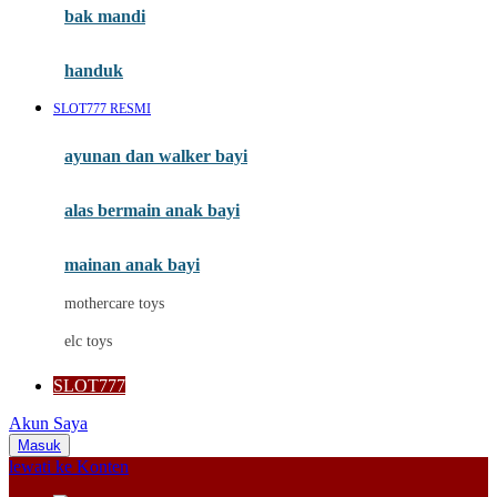
Moby
bak mandi
Momami
handuk
Mothercare
SLOT777 RESMI
Mustela
ayunan dan walker bayi
My Buddy Tag
My K
alas bermain anak bayi
N
mainan anak bayi
Naif
mothercare toys
Nike
elc toys
Nordic Natural
SLOT777
Nuby
Akun Saya
Nuna
Masuk
lewati ke Konten
O