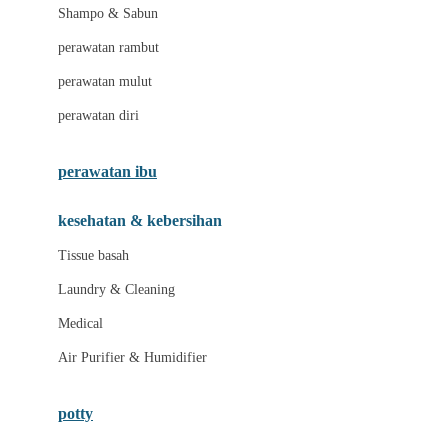
London Taxi
Shampo & Sabun
Love To Dream
perawatan rambut
perawatan mulut
M
perawatan diri
Magformers
Mama's Choice
perawatan ibu
Mamas&Papas
kesehatan & kebersihan
Mamaway
Tissue basah
Maxi Cosi
Laundry & Cleaning
Megabloks
Medical
Micro
Air Purifier & Humidifier
MiDeer
Mimi & Lula
potty
Mini Monkey