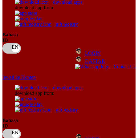
download apps
download app from:
Oh Ma Grain
Okiedog
gift registry
P
Bahasa
ID
Peachy
LOGIN
Phil & Ted's
DAFTAR
Philips Avent
Contact Us
Pigeon
lewati ke Konten
Playgro
download apps
download app from:
Poled Global
Ponycycle
gift registry
Puma
Bahasa
ID
Pureats