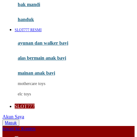
Moby
bak mandi
Momami
handuk
Mothercare
SLOT777 RESMI
Mustela
ayunan dan walker bayi
My Buddy Tag
My K
alas bermain anak bayi
N
mainan anak bayi
Naif
mothercare toys
Nike
elc toys
Nordic Natural
SLOT777
Nuby
Akun Saya
Nuna
Masuk
lewati ke Konten
O