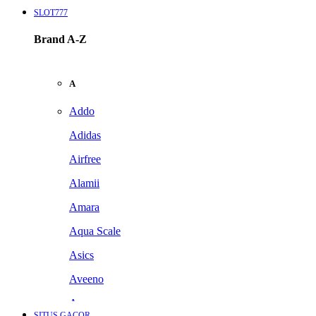
SLOT777
Brand A-Z
A
Addo
Adidas
Airfree
Alamii
Amara
Aqua Scale
Asics
Aveeno
Awan
SITUS GACOR