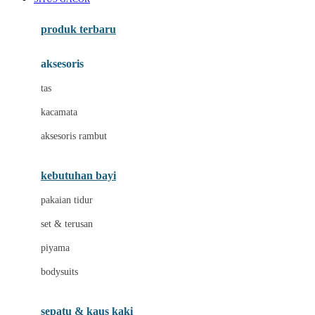
Azetabio
produk terbaru
B
aksesoris
Baabaasheepz
tas
Babiators
kacamata
Baby Dove
aksesoris rambut
Baby Jogger
Baby Rovega
kebutuhan bayi
Babybee
pakaian tidur
Banana Boat
set & terusan
Banz
piyama
Barbie
bodysuits
Beaba
Beauty Barn
sepatu & kaus kaki