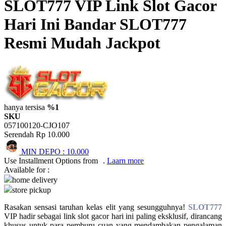
SLOT777 VIP Link Slot Gacor
Twistshake
Hari Ini Bandar SLOT777
TY Toys
Resmi Mudah Jackpot
U
V
Veja
hanya tersisa
%1
SKU
Vitaflow
057100120-CJO107
Serendah
Rp 10.000
Vtech
MIN DEPO :
10.000
W
Use Installment Options from
.
Laarn more
Available for :
Waterland
home delivery
store pickup
Wellness
Rasakan sensasi taruhan kelas elit yang sesungguhnya!
SLOT777
X
VIP hadir sebagai link slot gacor hari ini paling eksklusif, dirancang
khusus untuk para pemburu cuan yang mendambakan pengalaman