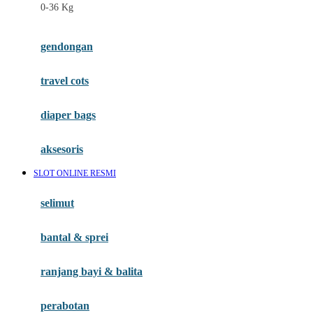
0-36 Kg
Fisher Price
Flipper
gendongan
Friends Of Sally
travel cots
G
diaper bags
Gb
Geko
aksesoris
Graco
SLOT ONLINE RESMI
Gund
selimut
H
bantal & sprei
Habbie
Haenim
ranjang bayi & balita
Happy Horse
perabotan