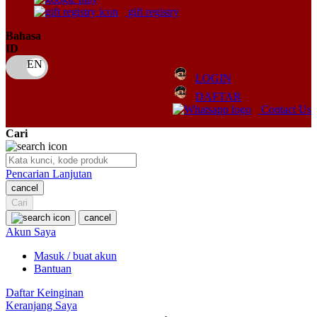
Squishmallows
gift registry
Starbooks
Bahasa
ID
Stick-O
Stokke
LOGIN
DAFTAR
Sudocrem
Contact Us
Sumimo
Cari
Sunnylife
Sun-Staches
Pencarian Lanjutan
cancel
Swimava
Cari
cancel
T
Akun Saya
Tommee Tippee
Masuk / buat akun
Bantuan
Trunki
Daftar Keinginan
Tutti Bambini
Keranjang Saya