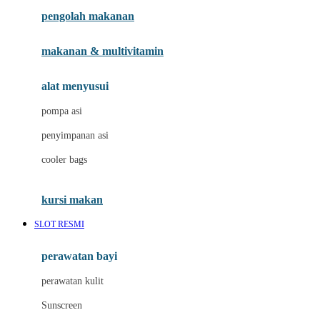
pengolah makanan
Joolz
Jujube
makanan & multivitamin
K
alat menyusui
Kiddycuts
pompa asi
Kumon
penyimpanan asi
L
cooler bags
Leapfrog
kursi makan
Leclerc
SLOT RESMI
Lee Vierra
Lillebaby
perawatan bayi
Little Bird Told Me
perawatan kulit
Little Miss Janis
Sunscreen