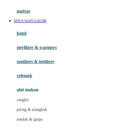
Happy Tummy
Hauck
matras
Havaianas
SITUS SLOT GACOR
Hegen
botol
Hot Wheels
sterilizer & warmers
Hybrid
soothers & teethers
I
Inlacta DHA
celemek
Interlac
alat makan
Ivenet
cangkir
J
piring & mangkuk
Jack N Jill
sendok & garpu
Joie