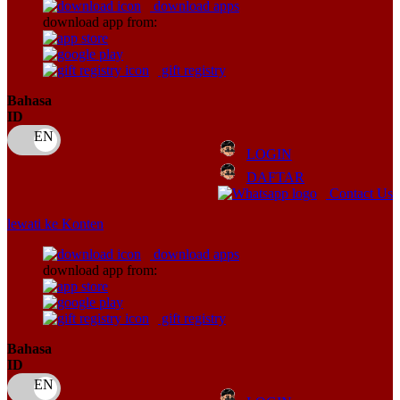
download apps
download app from:
Oh Ma Grain
Okiedog
gift registry
P
Bahasa
ID
Peachy
LOGIN
Phil & Ted's
DAFTAR
Philips Avent
Contact Us
Pigeon
lewati ke Konten
Playgro
download apps
download app from:
Poled Global
Ponycycle
gift registry
Puma
Bahasa
ID
Pureats