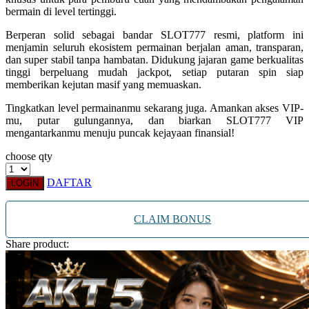
bermain di level tertinggi.
Xootz
Berperan solid sebagai bandar SLOT777 resmi, platform ini
Y
menjamin seluruh ekosistem permainan berjalan aman, transparan,
dan super stabil tanpa hambatan. Didukung jajaran game berkualitas
Yamatoya
tinggi berpeluang mudah jackpot, setiap putaran spin siap
memberikan kejutan masif yang memuaskan.
Z
Tingkatkan level permainanmu sekarang juga. Amankan akses VIP-
mu, putar gulungannya, dan biarkan SLOT777 VIP
Zaxy
mengantarkanmu menuju puncak kejayaan finansial!
Zoggs
choose qty
0-9
DAFTAR
LOGIN
4Moms
CLAIM BONUS
59S
Share product: