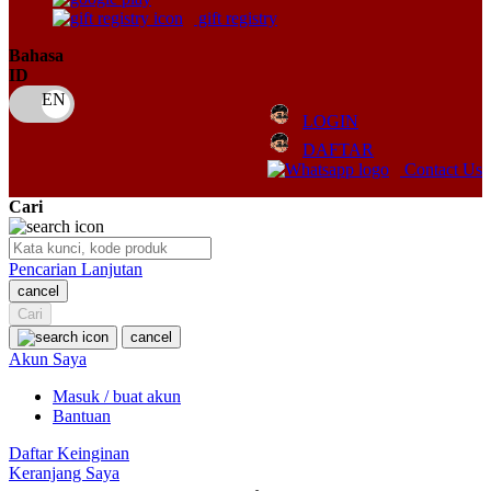
Squishmallows
gift registry
Starbooks
Bahasa
ID
Stick-O
Stokke
LOGIN
DAFTAR
Sudocrem
Contact Us
Sumimo
Cari
Sunnylife
Sun-Staches
Pencarian Lanjutan
cancel
Swimava
Cari
cancel
T
Akun Saya
Tommee Tippee
Masuk / buat akun
Bantuan
Trunki
Daftar Keinginan
Tutti Bambini
Keranjang Saya