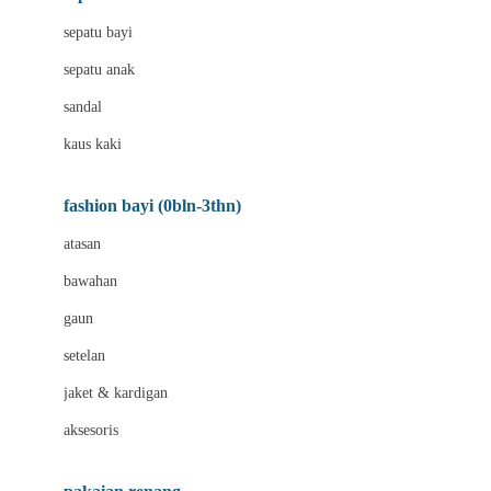
Bio Oil
sepatu bayi
Biolane
sepatu anak
Bite Fighters
sandal
Bizzi Growin
kaus kaki
Blackmores
fashion bayi (0bln-3thn)
Blooming Marvellous
atasan
Bonnels
bawahan
Bravado
gaun
Bruder
setelan
Brush Baby
jaket & kardigan
Buds Organics
aksesoris
Bugaboo
Buggygear