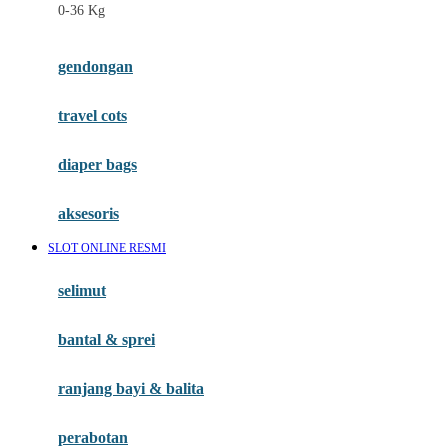
0-36 Kg
Fisher Price
Flipper
gendongan
Friends Of Sally
travel cots
G
diaper bags
Gb
Geko
aksesoris
Graco
SLOT ONLINE RESMI
Gund
selimut
H
bantal & sprei
Habbie
Haenim
ranjang bayi & balita
Happy Horse
perabotan