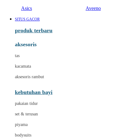
Asics
Aveeno
SITUS GACOR
produk terbaru
aksesoris
tas
kacamata
aksesoris rambut
kebutuhan bayi
pakaian tidur
set & terusan
piyama
bodysuits