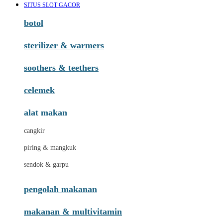
SITUS SLOT GACOR
botol
sterilizer & warmers
soothers & teethers
celemek
alat makan
cangkir
piring & mangkuk
sendok & garpu
pengolah makanan
makanan & multivitamin