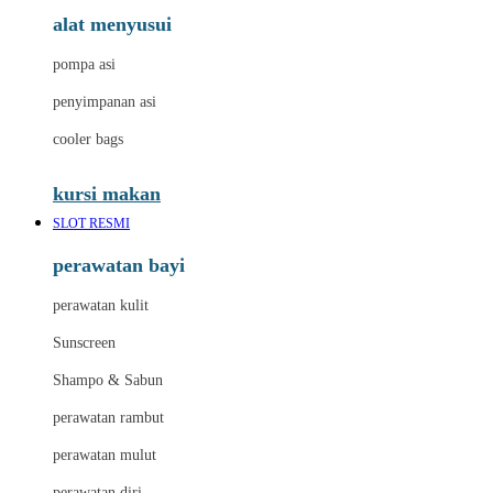
alat menyusui
pompa asi
penyimpanan asi
cooler bags
kursi makan
SLOT RESMI
perawatan bayi
perawatan kulit
Sunscreen
Shampo & Sabun
perawatan rambut
perawatan mulut
perawatan diri