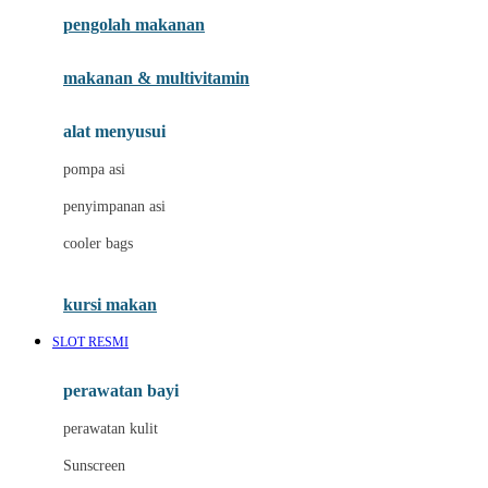
pengolah makanan
Joolz
Jujube
makanan & multivitamin
K
alat menyusui
Kiddycuts
pompa asi
Kumon
penyimpanan asi
L
cooler bags
Leapfrog
kursi makan
Leclerc
SLOT RESMI
Lee Vierra
Lillebaby
perawatan bayi
Little Bird Told Me
perawatan kulit
Little Miss Janis
Sunscreen