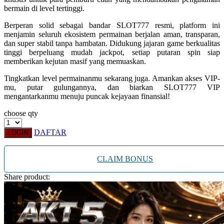
bermain di level tertinggi.
Xootz
Berperan solid sebagai bandar SLOT777 resmi, platform ini
Y
menjamin seluruh ekosistem permainan berjalan aman, transparan,
dan super stabil tanpa hambatan. Didukung jajaran game berkualitas
Yamatoya
tinggi berpeluang mudah jackpot, setiap putaran spin siap
memberikan kejutan masif yang memuaskan.
Z
Tingkatkan level permainanmu sekarang juga. Amankan akses VIP-
mu, putar gulungannya, dan biarkan SLOT777 VIP
Zaxy
mengantarkanmu menuju puncak kejayaan finansial!
Zoggs
choose qty
0-9
DAFTAR
LOGIN
4Moms
CLAIM BONUS
59S
Share product: