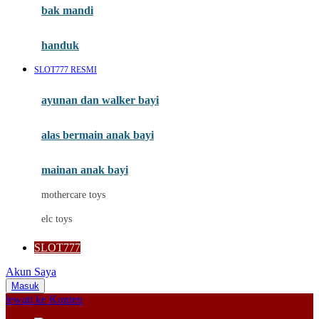
Moby
bak mandi
Momami
handuk
Mothercare
SLOT777 RESMI
Mustela
ayunan dan walker bayi
My Buddy Tag
My K
alas bermain anak bayi
N
mainan anak bayi
Naif
mothercare toys
Nike
elc toys
Nordic Natural
SLOT777
Nuby
Akun Saya
Nuna
Masuk
lewati ke Konten
O