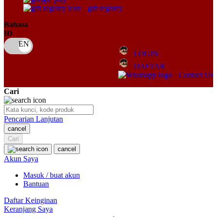
Squishmallows
gift registry
Starbooks
Bahasa
ID
Stick-O
Stokke
LOGIN
DAFTAR
Sudocrem
Contact Us
Sumimo
Cari
Sunnylife
Sun-Staches
Pencarian Lanjutan
cancel
Swimava
Cari
cancel
T
Akun Saya
Tommee Tippee
Masuk / buat akun
Bantuan
Trunki
Daftar Keinginan
Tutti Bambini
Keranjang Saya