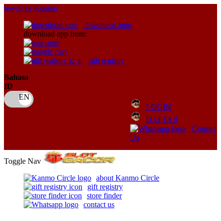
lewati ke Konten
download apps
download app from:
gift registry
Bahasa
ID
LOGIN
DAFTAR
Contact
Us
Toggle Nav
about Kanmo Circle
gift registry
store finder
contact us