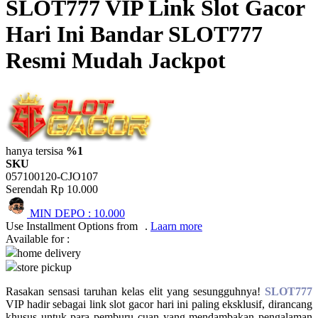
SLOT777 VIP Link Slot Gacor
Twistshake
Hari Ini Bandar SLOT777
TY Toys
Resmi Mudah Jackpot
U
V
Veja
hanya tersisa
%1
SKU
Vitaflow
057100120-CJO107
Serendah
Rp 10.000
Vtech
MIN DEPO :
10.000
W
Use Installment Options from
.
Laarn more
Available for :
Waterland
home delivery
store pickup
Wellness
Rasakan sensasi taruhan kelas elit yang sesungguhnya!
SLOT777
X
VIP hadir sebagai link slot gacor hari ini paling eksklusif, dirancang
khusus untuk para pemburu cuan yang mendambakan pengalaman