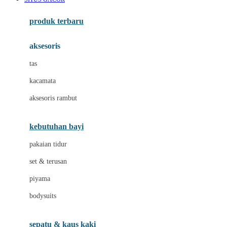
Azetabio
produk terbaru
B
aksesoris
Baabaasheepz
tas
Babiators
kacamata
Baby Dove
aksesoris rambut
Baby Jogger
Baby Rovega
kebutuhan bayi
Babybee
pakaian tidur
Banana Boat
set & terusan
Banz
piyama
Barbie
bodysuits
Beaba
Beauty Barn
sepatu & kaus kaki