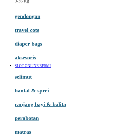
0-36 Kg
gendongan
travel cots
diaper bags
aksesoris
SLOT ONLINE RESMI
selimut
bantal & sprei
ranjang bayi & balita
perabotan
matras