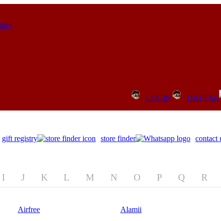
istry
LOGIN
DAFTAR
gift registry
store finder
contact 
I
J
K
L
M
N
O
P
Q
R
Airfree
Alamii