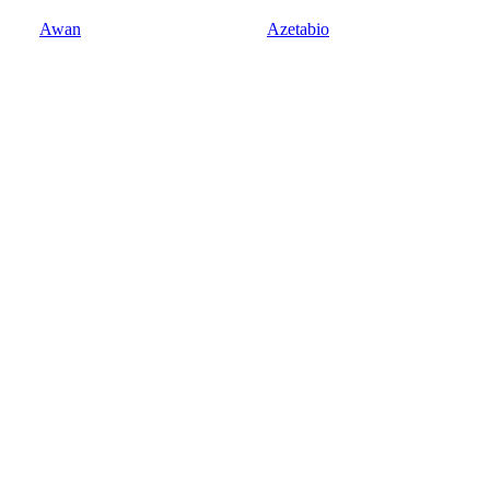
Awan
Azetabio