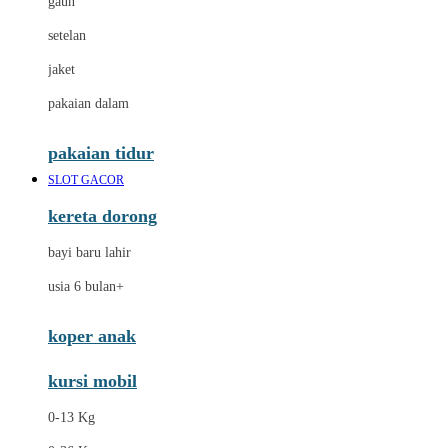
gaun
setelan
jaket
pakaian dalam
pakaian tidur
SLOT GACOR
kereta dorong
bayi baru lahir
usia 6 bulan+
koper anak
kursi mobil
0-13 Kg