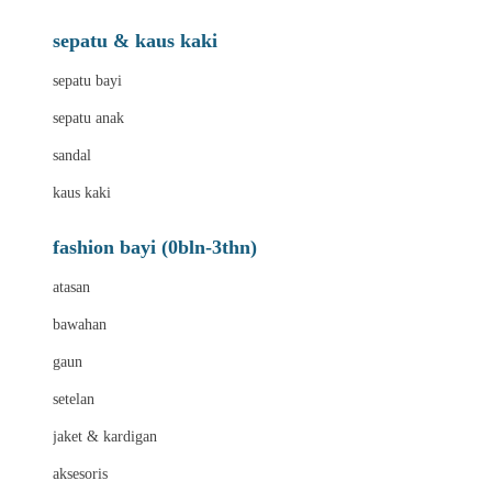
sepatu & kaus kaki
sepatu bayi
sepatu anak
sandal
kaus kaki
fashion bayi (0bln-3thn)
atasan
bawahan
gaun
setelan
jaket & kardigan
aksesoris