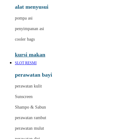
alat menyusui
pompa asi
penyimpanan asi
cooler bags
kursi makan
SLOT RESMI
perawatan bayi
perawatan kulit
Sunscreen
Shampo & Sabun
perawatan rambut
perawatan mulut
perawatan diri