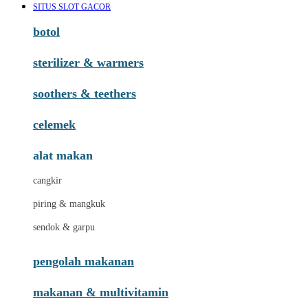
SITUS SLOT GACOR
botol
sterilizer & warmers
soothers & teethers
celemek
alat makan
cangkir
piring & mangkuk
sendok & garpu
pengolah makanan
makanan & multivitamin